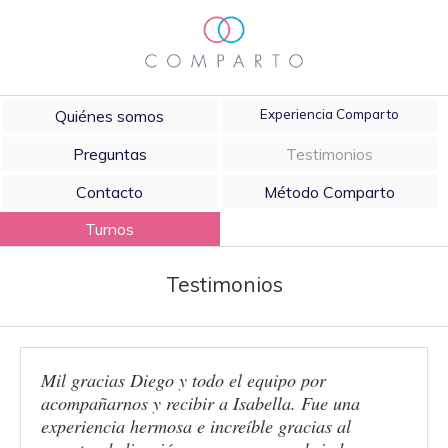
Quiénes somos
Experiencia Comparto
Preguntas
Testimonios
Contacto
Método Comparto
Turnos
Testimonios
Mil gracias Diego y todo el equipo por
acompañarnos y recibir a Isabella. Fue una
experiencia hermosa e increíble gracias al