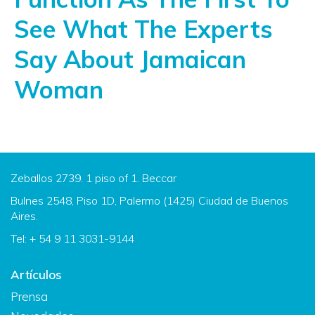
See What The Experts
Say About Jamaican
Woman
Zeballos 2739. 1 piso of 1. Beccar
Bulnes 2548, Piso 1D, Palermo (1425) Ciudad de Buenos
Aires.
Tel: + 54 9 11 3031-9144
Artículos
Prensa