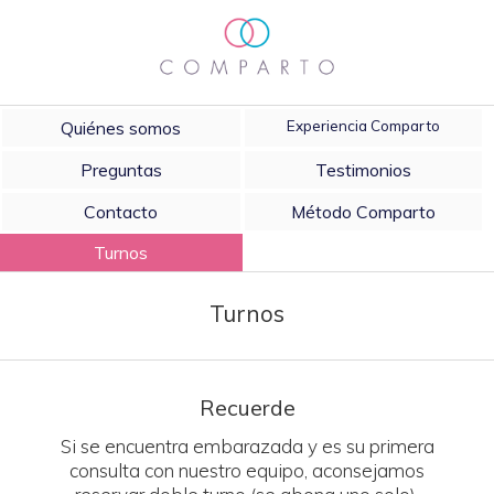
Quiénes somos
Experiencia Comparto
Preguntas
Testimonios
Contacto
Método Comparto
Turnos
Turnos
Recuerde
Si se encuentra embarazada y es su primera
consulta con nuestro equipo, aconsejamos