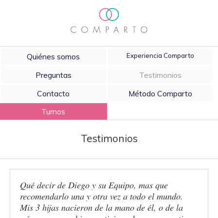
Quiénes somos
Experiencia Comparto
Preguntas
Testimonios
Contacto
Método Comparto
Turnos
Testimonios
Qué decir de Diego y su Equipo, mas que
recomendarlo una y otra vez a todo el mundo.
Mis 3 hijas nacieron de la mano de él, o de la