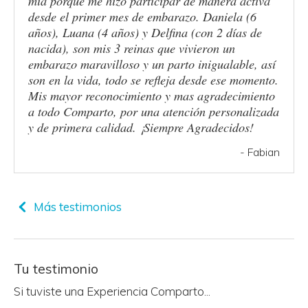
mía porque me hizo participar de manera activa
desde el primer mes de embarazo. Daniela (6
años), Luana (4 años) y Delfina (con 2 días de
nacida), son mis 3 reinas que vivieron un
embarazo maravilloso y un parto inigualable, así
son en la vida, todo se refleja desde ese momento.
Mis mayor reconocimiento y mas agradecimiento
a todo Comparto, por una atención personalizada
y de primera calidad. ¡Siempre Agradecidos!
- Fabian
Más testimonios
Tu testimonio
Si tuviste una Experiencia Comparto...