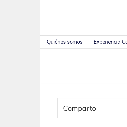
Quiénes somos
Experiencia 
Comparto