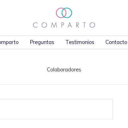
Comparto
Preguntas
Testimonios
Contacto
Colaboradores