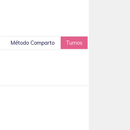
Método Comparto
Turnos