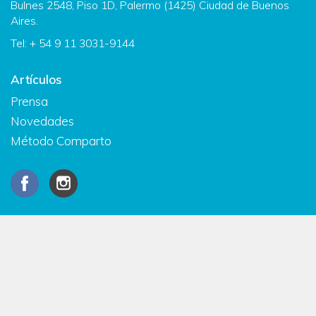
Bulnes 2548, Piso 1D, Palermo (1425) Ciudad de Buenos
Aires.
Tel: + 54 9 11 3031-9144
Artículos
Prensa
Novedades
Método Comparto